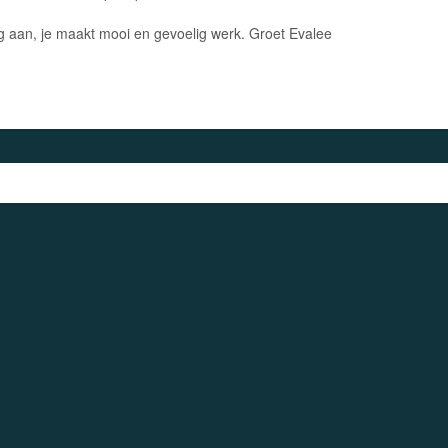
rg aan, je maakt mooi en gevoelig werk. Groet Evalee