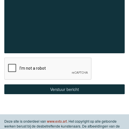
Deze site is onderdeel van
www.exto.art
. Het copyright op alle getoonde
werken berust bij de desbetreffende kunstenaars. De afbeeldingen van de