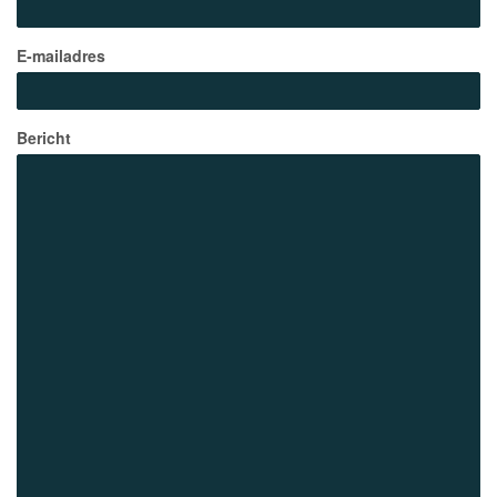
E-mailadres
Bericht