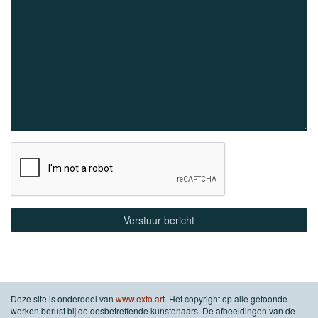
Deze site is onderdeel van
www.exto.art
. Het copyright op alle getoonde
werken berust bij de desbetreffende kunstenaars. De afbeeldingen van de