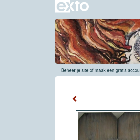
Beheer je site
of
maak een gratis accou