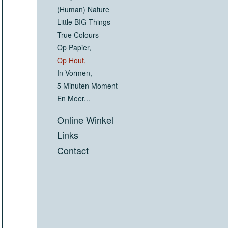
(Human) Nature
Little BIG Things
True Colours
Op Papier,
Op Hout,
In Vormen,
5 Minuten Moment
En Meer...
Online Winkel
Links
Contact