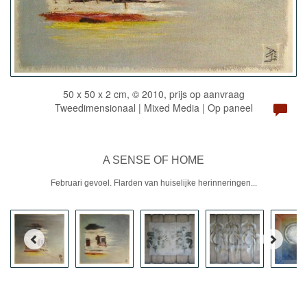
50 x 50 x 2 cm, © 2010, prijs op aanvraag
Tweedimensionaal | Mixed Media | Op paneel
A SENSE OF HOME
Februari gevoel. Flarden van huiselijke herinneringen...